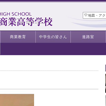
地図・アク
商業教育
中学生の皆さん
進路室