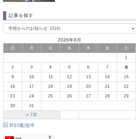
記事を探す
2026年8月
日
月
火
水
木
金
土
1
8
2
3
4
5
6
7
9
10
11
12
13
14
15
16
17
18
19
20
21
22
23
24
25
26
27
28
29
30
31
« 7月
RSS配信中