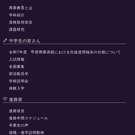
商業教育とは
学科紹介
資格取得状況
課題研究
中学生の皆さん
令和7年度 甲府商業高校における生徒使用端末の仕様について
入試情報
全国募集
部活動見学
学校説明会
体験入学
進路室
進路状況
進路年間スケジュール
卒業生の声
就職・進学説明動画