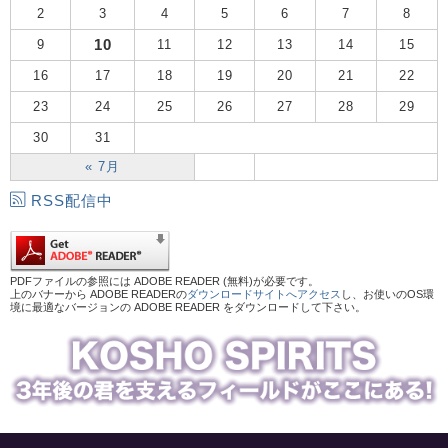
2
3
4
5
6
7
8
10
9
11
12
13
14
15
16
17
18
19
20
21
22
23
24
25
26
27
28
29
30
31
« 7月
RSS配信中
PDFファイルの参照には ADOBE READER (無料)が必要です。
上のバナーから ADOBE READERの
ダウンロードサイトへアクセス
し、お使いのOS環
境に最適なバージョンの ADOBE READER をダウンロードして下さい。