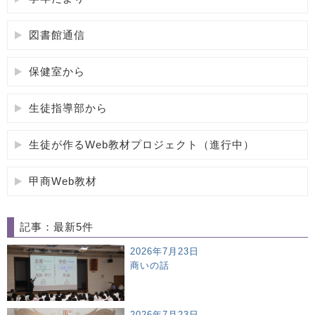
図書館通信
保健室から
生徒指導部から
生徒が作るWeb教材プロジェクト（進行中）
甲商Web教材
記事：最新5件
2026年7月23日
商いの話
2026年7月23日