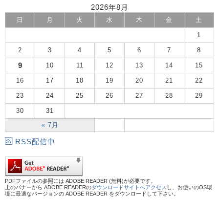
2026年8月
日
月
火
水
木
金
土
1
2
3
4
5
6
7
8
9
10
11
12
13
14
15
16
17
18
19
20
21
22
23
24
25
26
27
28
29
30
31
« 7月
RSS配信中
PDFファイルの参照には ADOBE READER (無料)が必要です。
上のバナーから ADOBE READERの
ダウンロードサイトへアクセス
し、お使いのOS環
境に最適なバージョンの ADOBE READER をダウンロードして下さい。