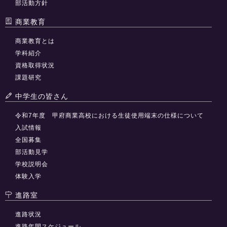
部活動方針
商業教育
商業教育とは
学科紹介
資格取得状況
課題研究
中学生の皆さん
令和7年度 甲府商業高校における生徒使用端末の仕様について
入試情報
全国募集
部活動見学
学校説明会
体験入学
進路室
進路状況
進路年間スケジュール