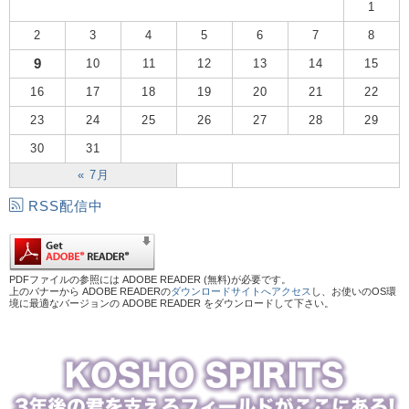
1
2
3
4
5
6
7
8
9
10
11
12
13
14
15
16
17
18
19
20
21
22
23
24
25
26
27
28
29
30
31
« 7月
RSS配信中
PDFファイルの参照には ADOBE READER (無料)が必要です。
上のバナーから ADOBE READERの
ダウンロードサイトへアクセス
し、お使いのOS環
境に最適なバージョンの ADOBE READER をダウンロードして下さい。