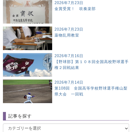
2026年7月23日
金賞受賞！ 吹奏楽部
2026年7月23日
薬物乱用教室
2026年7月16日
【野球部】第１０８回全国高校野球選手
権２回戦結果
2026年7月14日
第108回 全国高等学校野球選手権山梨
県大会 一回戦
記事を探す