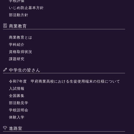
学校評価
いじめ防止基本方針
部活動方針
商業教育
商業教育とは
学科紹介
資格取得状況
課題研究
中学生の皆さん
令和7年度 甲府商業高校における生徒使用端末の仕様について
入試情報
全国募集
部活動見学
学校説明会
体験入学
進路室