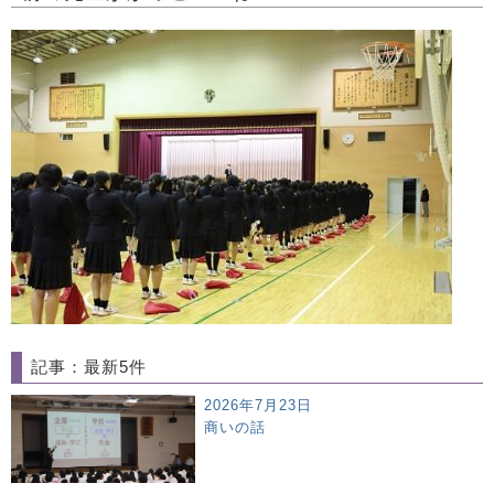
記事：最新5件
2026年7月23日
商いの話