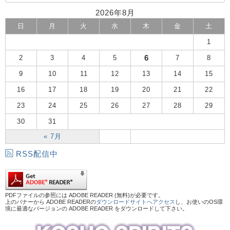
2026年8月
日
月
火
水
木
金
土
1
6
2
3
4
5
7
8
9
10
11
12
13
14
15
16
17
18
19
20
21
22
23
24
25
26
27
28
29
30
31
« 7月
RSS配信中
PDFファイルの参照には ADOBE READER (無料)が必要です。
上のバナーから ADOBE READERの
ダウンロードサイトへアクセス
し、お使いのOS環
境に最適なバージョンの ADOBE READER をダウンロードして下さい。