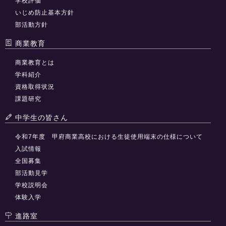
学校評価
いじめ防止基本方針
部活動方針
商業教育
商業教育とは
学科紹介
資格取得状況
課題研究
中学生の皆さん
令和7年度 甲府商業高校における生徒使用端末の仕様について
入試情報
全国募集
部活動見学
学校説明会
体験入学
進路室