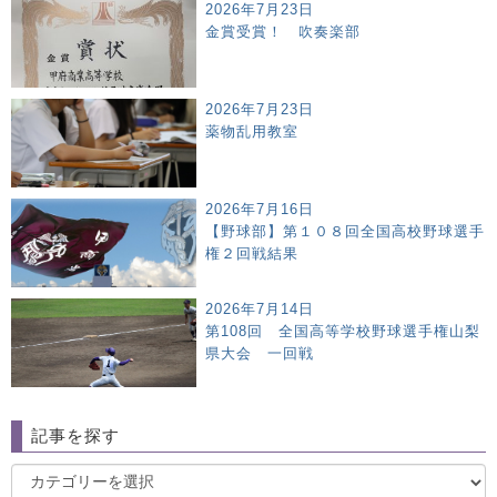
2026年7月23日
金賞受賞！ 吹奏楽部
2026年7月23日
薬物乱用教室
2026年7月16日
【野球部】第１０８回全国高校野球選手
権２回戦結果
2026年7月14日
第108回 全国高等学校野球選手権山梨
県大会 一回戦
記事を探す