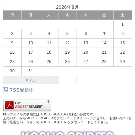
2026年8月
日
月
火
水
木
金
土
1
7
2
3
4
5
6
8
9
10
11
12
13
14
15
16
17
18
19
20
21
22
23
24
25
26
27
28
29
30
31
« 7月
RSS配信中
PDFファイルの参照には ADOBE READER (無料)が必要です。
上のバナーから ADOBE READERの
ダウンロードサイトへアクセス
し、お使いのOS環
境に最適なバージョンの ADOBE READER をダウンロードして下さい。