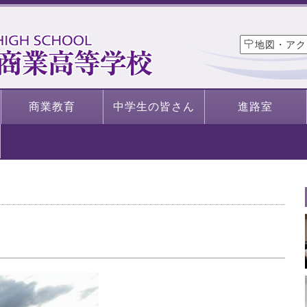
地図・アク
商業教育
中学生の皆さん
進路室