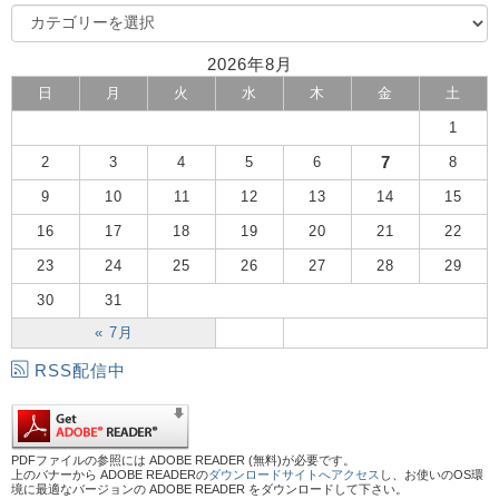
2026年8月
日
月
火
水
木
金
土
1
7
2
3
4
5
6
8
9
10
11
12
13
14
15
16
17
18
19
20
21
22
23
24
25
26
27
28
29
30
31
« 7月
RSS配信中
PDFファイルの参照には ADOBE READER (無料)が必要です。
上のバナーから ADOBE READERの
ダウンロードサイトへアクセス
し、お使いのOS環
境に最適なバージョンの ADOBE READER をダウンロードして下さい。