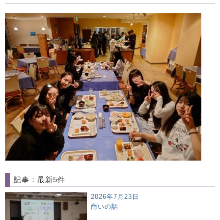
記事：最新5件
2026年7月23日
商いの話