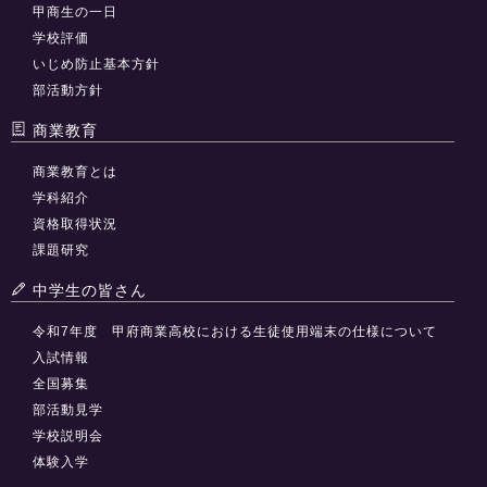
甲商生の一日
学校評価
いじめ防止基本方針
部活動方針
商業教育
商業教育とは
学科紹介
資格取得状況
課題研究
中学生の皆さん
令和7年度 甲府商業高校における生徒使用端末の仕様について
入試情報
全国募集
部活動見学
学校説明会
体験入学