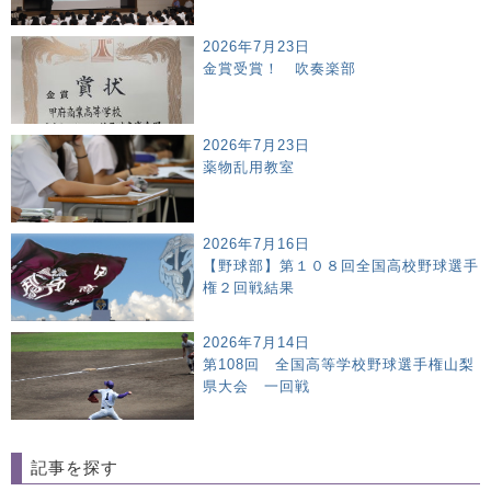
2026年7月23日
金賞受賞！ 吹奏楽部
2026年7月23日
薬物乱用教室
2026年7月16日
【野球部】第１０８回全国高校野球選手
権２回戦結果
2026年7月14日
第108回 全国高等学校野球選手権山梨
県大会 一回戦
記事を探す