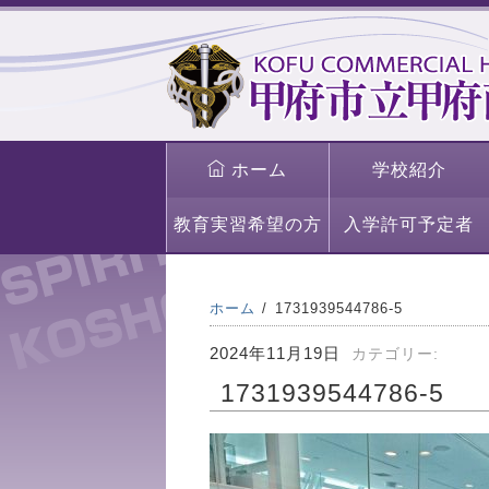
ホーム
学校紹介
教育実習希望の方
入学許可予定者
ホーム
1731939544786-5
2024年11月19日
カテゴリー:
1731939544786-5