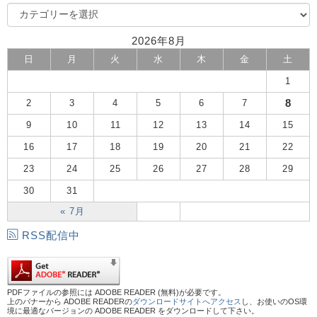
2026年8月
日
月
火
水
木
金
土
1
8
2
3
4
5
6
7
9
10
11
12
13
14
15
16
17
18
19
20
21
22
23
24
25
26
27
28
29
30
31
« 7月
RSS配信中
PDFファイルの参照には ADOBE READER (無料)が必要です。
上のバナーから ADOBE READERの
ダウンロードサイトへアクセス
し、お使いのOS環
境に最適なバージョンの ADOBE READER をダウンロードして下さい。