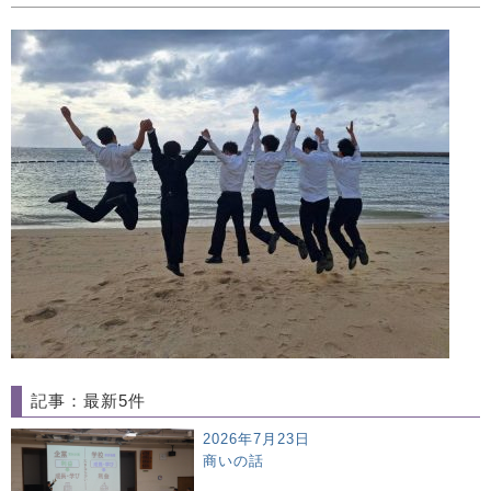
記事：最新5件
2026年7月23日
商いの話