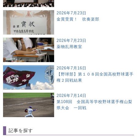
2026年7月23日
金賞受賞！ 吹奏楽部
2026年7月23日
薬物乱用教室
2026年7月16日
【野球部】第１０８回全国高校野球選手
権２回戦結果
2026年7月14日
第108回 全国高等学校野球選手権山梨
県大会 一回戦
記事を探す