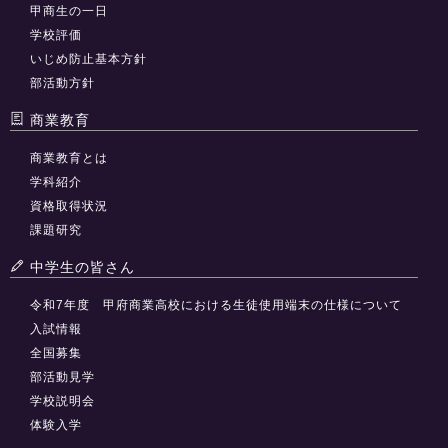
甲商生の一日
学校評価
いじめ防止基本方針
部活動方針
商業教育
商業教育とは
学科紹介
資格取得状況
課題研究
中学生の皆さん
令和7年度 甲府商業高校における生徒使用端末の仕様について
入試情報
全国募集
部活動見学
学校説明会
体験入学