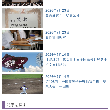
2026年7月23日
金賞受賞！ 吹奏楽部
2026年7月23日
薬物乱用教室
2026年7月16日
【野球部】第１０８回全国高校野球選手
権２回戦結果
2026年7月14日
第108回 全国高等学校野球選手権山梨
県大会 一回戦
記事を探す