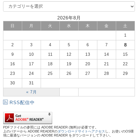
2026年8月
日
月
火
水
木
金
土
1
8
2
3
4
5
6
7
9
10
11
12
13
14
15
16
17
18
19
20
21
22
23
24
25
26
27
28
29
30
31
« 7月
RSS配信中
PDFファイルの参照には ADOBE READER (無料)が必要です。
上のバナーから ADOBE READERの
ダウンロードサイトへアクセス
し、お使いのOS環
境に最適なバージョンの ADOBE READER をダウンロードして下さい。