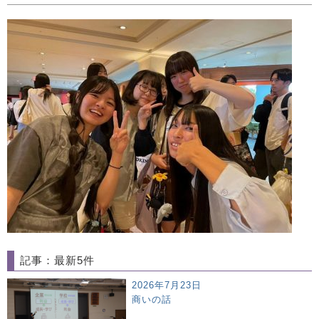
記事：最新5件
2026年7月23日
商いの話