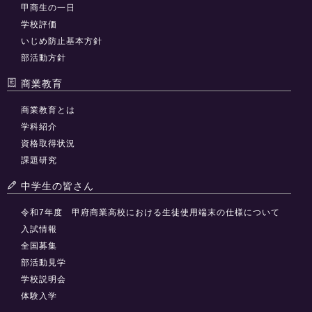
甲商生の一日
学校評価
いじめ防止基本方針
部活動方針
商業教育
商業教育とは
学科紹介
資格取得状況
課題研究
中学生の皆さん
令和7年度 甲府商業高校における生徒使用端末の仕様について
入試情報
全国募集
部活動見学
学校説明会
体験入学