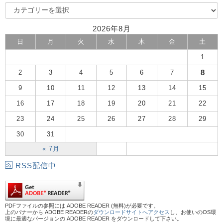
2026年8月
日
月
火
水
木
金
土
1
8
2
3
4
5
6
7
9
10
11
12
13
14
15
16
17
18
19
20
21
22
23
24
25
26
27
28
29
30
31
« 7月
RSS配信中
PDFファイルの参照には ADOBE READER (無料)が必要です。
上のバナーから ADOBE READERの
ダウンロードサイトへアクセス
し、お使いのOS環
境に最適なバージョンの ADOBE READER をダウンロードして下さい。