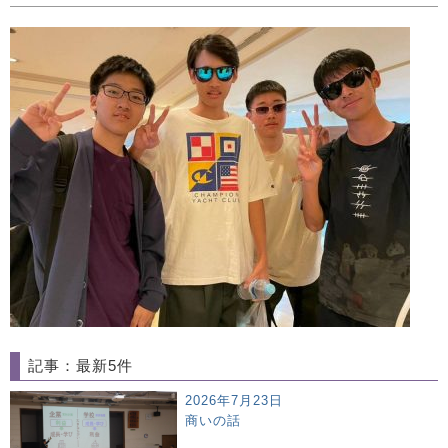
記事：最新5件
2026年7月23日
商いの話