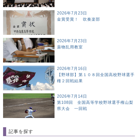
2026年7月23日
金賞受賞！ 吹奏楽部
2026年7月23日
薬物乱用教室
2026年7月16日
【野球部】第１０８回全国高校野球選手
権２回戦結果
2026年7月14日
第108回 全国高等学校野球選手権山梨
県大会 一回戦
記事を探す