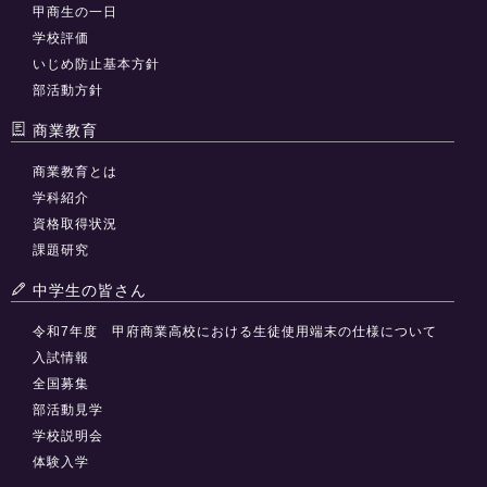
甲商生の一日
学校評価
いじめ防止基本方針
部活動方針
商業教育
商業教育とは
学科紹介
資格取得状況
課題研究
中学生の皆さん
令和7年度 甲府商業高校における生徒使用端末の仕様について
入試情報
全国募集
部活動見学
学校説明会
体験入学