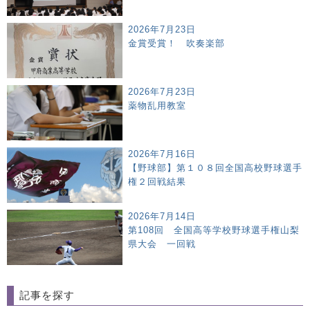
2026年7月23日
金賞受賞！ 吹奏楽部
2026年7月23日
薬物乱用教室
2026年7月16日
【野球部】第１０８回全国高校野球選手
権２回戦結果
2026年7月14日
第108回 全国高等学校野球選手権山梨
県大会 一回戦
記事を探す