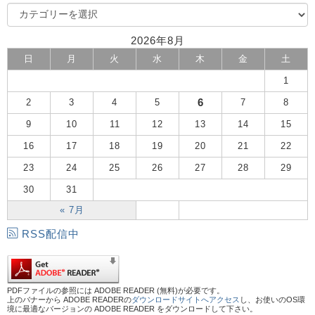
2026年8月
日
月
火
水
木
金
土
1
6
2
3
4
5
7
8
9
10
11
12
13
14
15
16
17
18
19
20
21
22
23
24
25
26
27
28
29
30
31
« 7月
RSS配信中
PDFファイルの参照には ADOBE READER (無料)が必要です。
上のバナーから ADOBE READERの
ダウンロードサイトへアクセス
し、お使いのOS環
境に最適なバージョンの ADOBE READER をダウンロードして下さい。