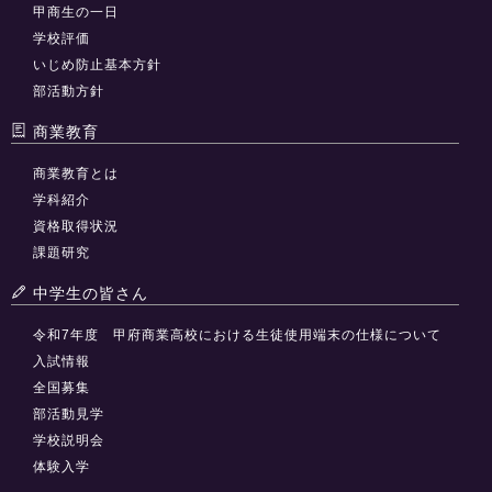
甲商生の一日
学校評価
いじめ防止基本方針
部活動方針
商業教育
商業教育とは
学科紹介
資格取得状況
課題研究
中学生の皆さん
令和7年度 甲府商業高校における生徒使用端末の仕様について
入試情報
全国募集
部活動見学
学校説明会
体験入学