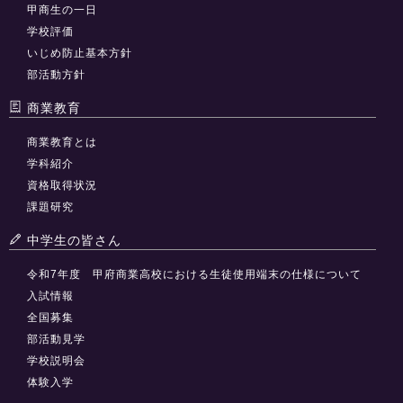
甲商生の一日
学校評価
いじめ防止基本方針
部活動方針
商業教育
商業教育とは
学科紹介
資格取得状況
課題研究
中学生の皆さん
令和7年度 甲府商業高校における生徒使用端末の仕様について
入試情報
全国募集
部活動見学
学校説明会
体験入学