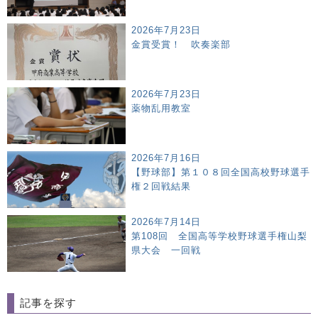
2026年7月23日
金賞受賞！ 吹奏楽部
2026年7月23日
薬物乱用教室
2026年7月16日
【野球部】第１０８回全国高校野球選手
権２回戦結果
2026年7月14日
第108回 全国高等学校野球選手権山梨
県大会 一回戦
記事を探す