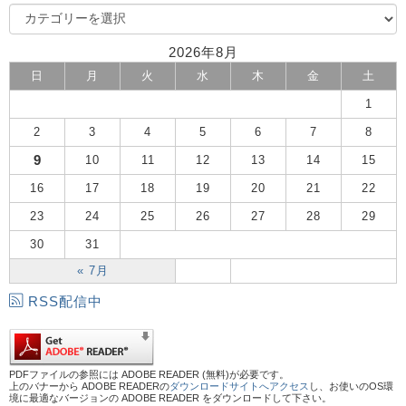
2026年8月
日
月
火
水
木
金
土
1
2
3
4
5
6
7
8
9
10
11
12
13
14
15
16
17
18
19
20
21
22
23
24
25
26
27
28
29
30
31
« 7月
RSS配信中
PDFファイルの参照には ADOBE READER (無料)が必要です。
上のバナーから ADOBE READERの
ダウンロードサイトへアクセス
し、お使いのOS環
境に最適なバージョンの ADOBE READER をダウンロードして下さい。