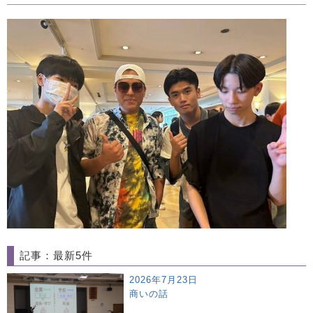
記事：最新5件
2026年7月23日
商いの話