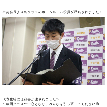
生徒会長より各クラスのホームルーム役員が呼名されました！
代表生徒に任命書が渡されました✨
１年間クラスの中心となり、みんなを引っ張ってください😊