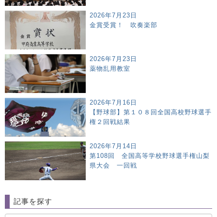
2026年7月23日
金賞受賞！ 吹奏楽部
2026年7月23日
薬物乱用教室
2026年7月16日
【野球部】第１０８回全国高校野球選手
権２回戦結果
2026年7月14日
第108回 全国高等学校野球選手権山梨
県大会 一回戦
記事を探す