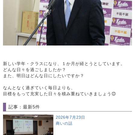
新しい学年・クラスになり、１か月が経とうとしています。
どんな日々を過ごしましたか？
また、明日はどんな日にしたいですか？
なんとなく過ぎていく毎日よりも、
目標をもって充実した日々を積み重ねていきましょう😊
記事：最新5件
2026年7月23日
商いの話