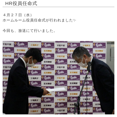
HR役員任命式
４月２７日（水）
ホームルーム役員任命式が行われました✨
今回も、放送にて行いました。