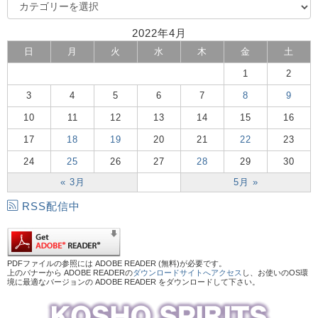
2022年4月
日
月
火
水
木
金
土
1
2
3
4
5
6
7
8
9
10
11
12
13
14
15
16
17
18
19
20
21
22
23
24
25
26
27
28
29
30
« 3月
5月 »
RSS配信中
PDFファイルの参照には ADOBE READER (無料)が必要です。
上のバナーから ADOBE READERの
ダウンロードサイトへアクセス
し、お使いのOS環
境に最適なバージョンの ADOBE READER をダウンロードして下さい。