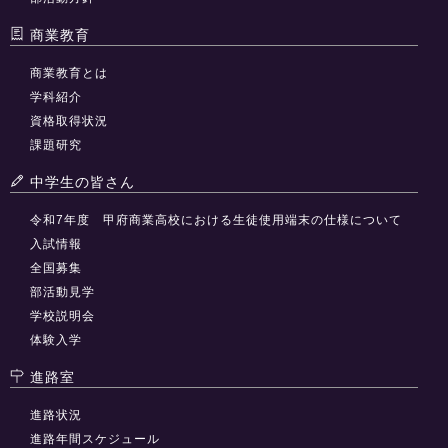
商業教育
商業教育とは
学科紹介
資格取得状況
課題研究
中学生の皆さん
令和7年度 甲府商業高校における生徒使用端末の仕様について
入試情報
全国募集
部活動見学
学校説明会
体験入学
進路室
進路状況
進路年間スケジュール