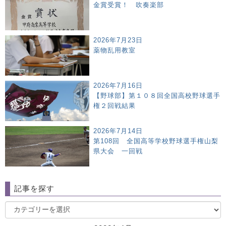
金賞受賞！ 吹奏楽部
2026年7月23日
薬物乱用教室
2026年7月16日
【野球部】第１０８回全国高校野球選手
権２回戦結果
2026年7月14日
第108回 全国高等学校野球選手権山梨
県大会 一回戦
記事を探す