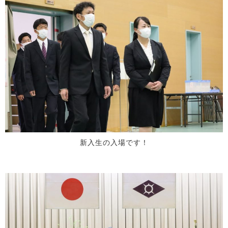
新入生の入場です！