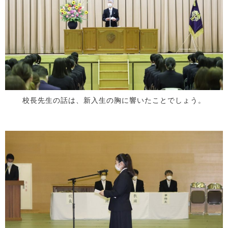
校長先生の話は、新入生の胸に響いたことでしょう。