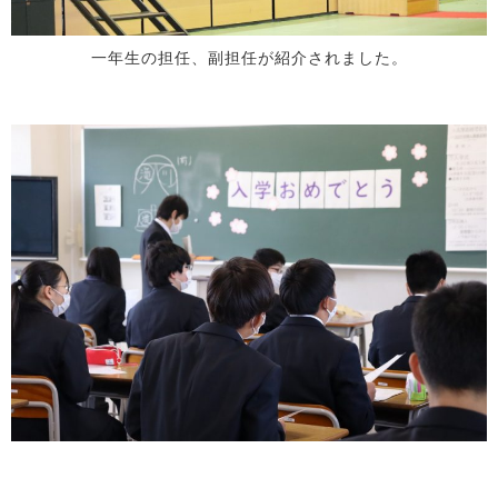
一年生の担任、副担任が紹介されました。