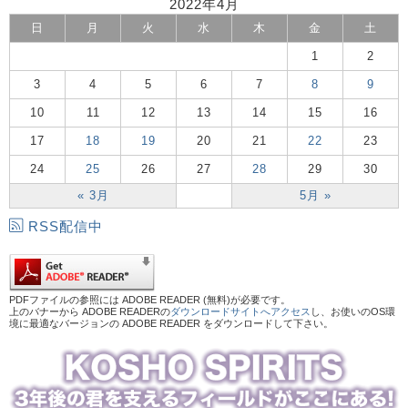
2022年4月
日
月
火
水
木
金
土
1
2
3
4
5
6
7
8
9
10
11
12
13
14
15
16
17
18
19
20
21
22
23
24
25
26
27
28
29
30
« 3月
5月 »
RSS配信中
PDFファイルの参照には ADOBE READER (無料)が必要です。
上のバナーから ADOBE READERの
ダウンロードサイトへアクセス
し、お使いのOS環
境に最適なバージョンの ADOBE READER をダウンロードして下さい。