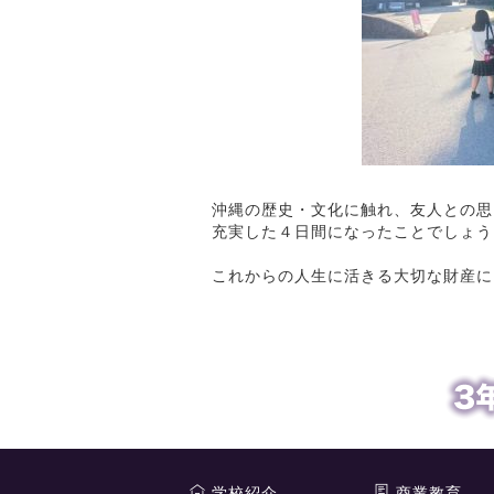
沖縄の歴史・文化に触れ、友人との思
充実した４日間になったことでしょう
これからの人生に活きる大切な財産に
学校紹介
商業教育