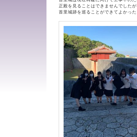
正殿を見ることはできませんでしたが
首里城跡を巡ることができてよかった