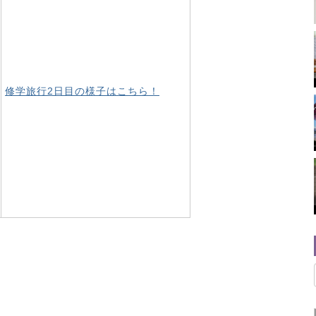
修学旅行2日目の様子はこちら！