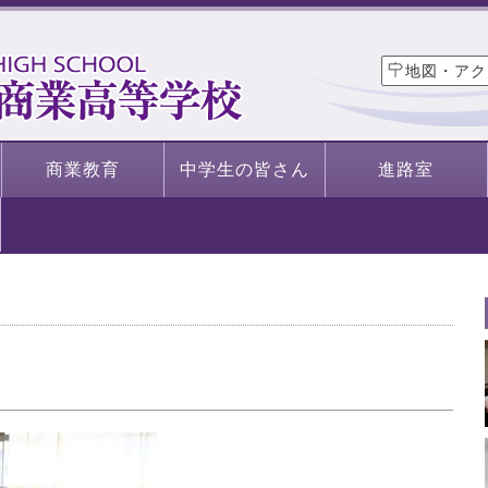
地図・アク
商業教育
中学生の皆さん
進路室