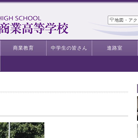
地図・アク
商業教育
中学生の皆さん
進路室