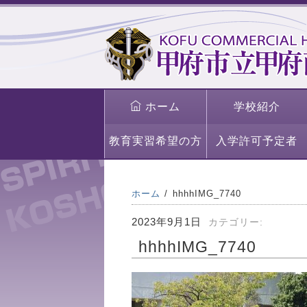
ホーム
学校紹介
教育実習希望の方
入学許可予定者
ホーム
hhhhIMG_7740
2023年9月1日
カテゴリー:
hhhhIMG_7740