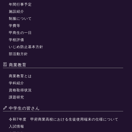
年間行事予定
施設紹介
制服について
学費等
甲商生の一日
学校評価
いじめ防止基本方針
部活動方針
商業教育
商業教育とは
学科紹介
資格取得状況
課題研究
中学生の皆さん
令和7年度 甲府商業高校における生徒使用端末の仕様について
入試情報