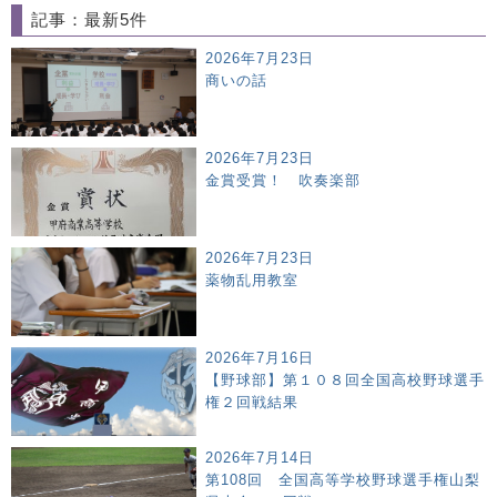
記事：最新5件
2026年7月23日
商いの話
2026年7月23日
金賞受賞！ 吹奏楽部
2026年7月23日
薬物乱用教室
2026年7月16日
【野球部】第１０８回全国高校野球選手
権２回戦結果
2026年7月14日
第108回 全国高等学校野球選手権山梨