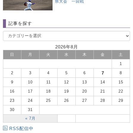
県大会 一回戦
記事を探す
2026年8月
日
月
火
水
木
金
土
1
7
2
3
4
5
6
8
9
10
11
12
13
14
15
16
17
18
19
20
21
22
23
24
25
26
27
28
29
30
31
« 7月
RSS配信中