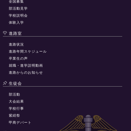
全国募集
部活動見学
学校説明会
体験入学
進路室
進路状況
進路年間スケジュール
卒業生の声
就職・進学説明動画
進路からのお知らせ
生徒会
部活動
大会結果
学校行事
紫紺祭
甲商デパート