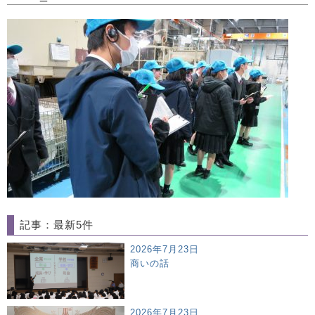
記事：最新5件
2026年7月23日
商いの話
2026年7月23日