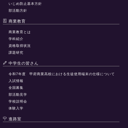
いじめ防止基本方針
部活動方針
商業教育
商業教育とは
学科紹介
資格取得状況
課題研究
中学生の皆さん
令和7年度 甲府商業高校における生徒使用端末の仕様について
入試情報
全国募集
部活動見学
学校説明会
体験入学
進路室