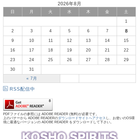
2026年8月
日
月
火
水
木
金
土
1
8
2
3
4
5
6
7
9
10
11
12
13
14
15
16
17
18
19
20
21
22
23
24
25
26
27
28
29
30
31
« 7月
RSS配信中
PDFファイルの参照には ADOBE READER (無料)が必要です。
上のバナーから ADOBE READERの
ダウンロードサイトへアクセス
し、お使いのOS環
境に最適なバージョンの ADOBE READER をダウンロードして下さい。