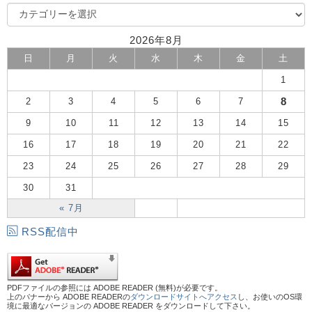
2026年8月
日
月
火
水
木
金
土
1
8
2
3
4
5
6
7
9
10
11
12
13
14
15
16
17
18
19
20
21
22
23
24
25
26
27
28
29
30
31
« 7月
RSS配信中
PDFファイルの参照には ADOBE READER (無料)が必要です。
上のバナーから ADOBE READERの
ダウンロードサイトへアクセス
し、お使いのOS環
境に最適なバージョンの ADOBE READER をダウンロードして下さい。