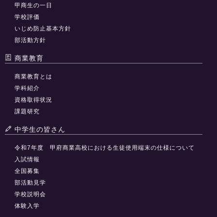
甲商生の一日
学校評価
いじめ防止基本方針
部活動方針
商業教育
商業教育とは
学科紹介
資格取得状況
課題研究
中学生の皆さん
令和7年度 甲府商業高校における生徒使用端末の仕様について
入試情報
全国募集
部活動見学
学校説明会
体験入学