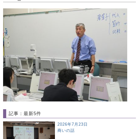
記事：最新5件
2026年7月23日
商いの話