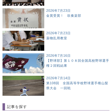
2026年7月23日
金賞受賞！ 吹奏楽部
2026年7月23日
薬物乱用教室
2026年7月16日
【野球部】第１０８回全国高校野球選手
権２回戦結果
2026年7月14日
第108回 全国高等学校野球選手権山梨
県大会 一回戦
記事を探す