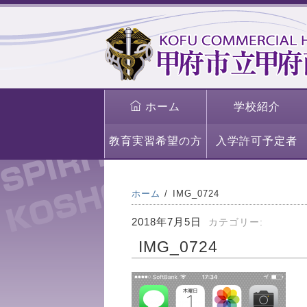
ホーム
学校紹介
教育実習希望の方
入学許可予定者
ホーム
IMG_0724
2018年7月5日
カテゴリー:
IMG_0724