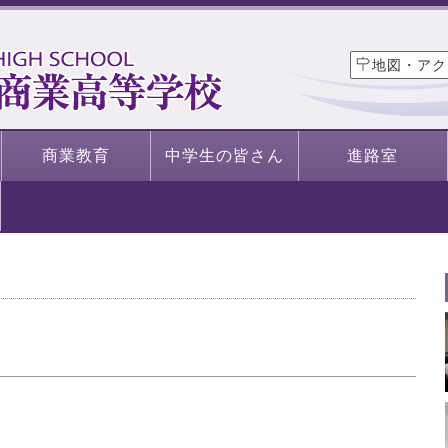
地図・アク
商業教育
中学生の皆さん
進路室