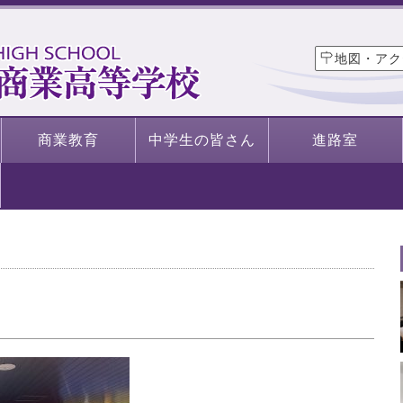
地図・アク
商業教育
中学生の皆さん
進路室