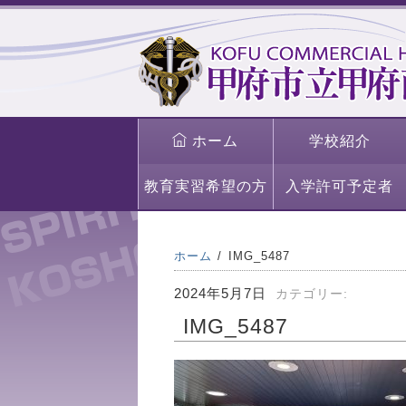
ホーム
学校紹介
教育実習希望の方
入学許可予定者
ホーム
IMG_5487
2024年5月7日
カテゴリー:
IMG_5487