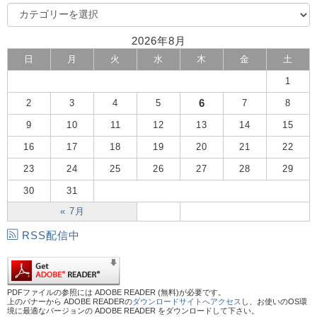
2026年8月
日
月
火
水
木
金
土
1
6
2
3
4
5
7
8
9
10
11
12
13
14
15
16
17
18
19
20
21
22
23
24
25
26
27
28
29
30
31
« 7月
RSS配信中
PDFファイルの参照には ADOBE READER (無料)が必要です。
上のバナーから ADOBE READERの
ダウンロードサイトへアクセス
し、お使いのOS環
境に最適なバージョンの ADOBE READER をダウンロードして下さい。