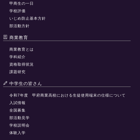
甲商生の一日
学校評価
いじめ防止基本方針
部活動方針
商業教育
商業教育とは
学科紹介
資格取得状況
課題研究
中学生の皆さん
令和7年度 甲府商業高校における生徒使用端末の仕様について
入試情報
全国募集
部活動見学
学校説明会
体験入学