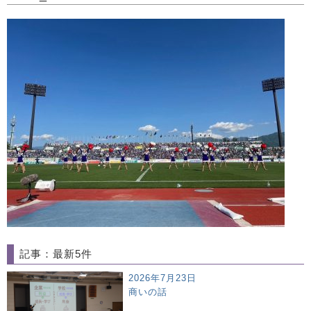
記事：最新5件
2026年7月23日
商いの話