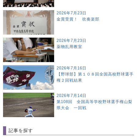
2026年7月23日
金賞受賞！ 吹奏楽部
2026年7月23日
薬物乱用教室
2026年7月16日
【野球部】第１０８回全国高校野球選手
権２回戦結果
2026年7月14日
第108回 全国高等学校野球選手権山梨
県大会 一回戦
記事を探す