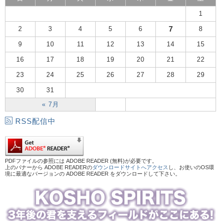
1
7
2
3
4
5
6
8
9
10
11
12
13
14
15
16
17
18
19
20
21
22
23
24
25
26
27
28
29
30
31
« 7月
RSS配信中
PDFファイルの参照には ADOBE READER (無料)が必要です。
上のバナーから ADOBE READERの
ダウンロードサイトへアクセス
し、お使いのOS環
境に最適なバージョンの ADOBE READER をダウンロードして下さい。