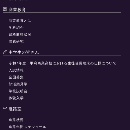
商業教育
商業教育とは
学科紹介
資格取得状況
課題研究
中学生の皆さん
令和7年度 甲府商業高校における生徒使用端末の仕様について
入試情報
全国募集
部活動見学
学校説明会
体験入学
進路室
進路状況
進路年間スケジュール