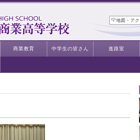
地図・アク
商業教育
中学生の皆さん
進路室