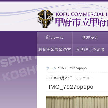
ホーム
学校紹介
教育実習希望の方
入学許可予定者
ホーム
IMG_7927opopo
2019年8月27日
カテゴリー:
IMG_7927opopo