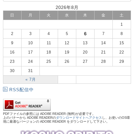
2026年8月
日
月
火
水
木
金
土
1
6
2
3
4
5
7
8
9
10
11
12
13
14
15
16
17
18
19
20
21
22
23
24
25
26
27
28
29
30
31
« 7月
RSS配信中
PDFファイルの参照には ADOBE READER (無料)が必要です。
上のバナーから ADOBE READERの
ダウンロードサイトへアクセス
し、お使いのOS環
境に最適なバージョンの ADOBE READER をダウンロードして下さい。