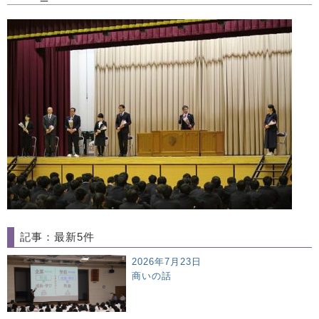
記事：最新5件
2026年7月23日
商いの話