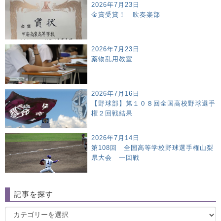
2026年7月23日
金賞受賞！ 吹奏楽部
2026年7月23日
薬物乱用教室
2026年7月16日
【野球部】第１０８回全国高校野球選手
権２回戦結果
2026年7月14日
第108回 全国高等学校野球選手権山梨
県大会 一回戦
記事を探す