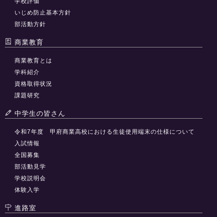
学校評価
いじめ防止基本方針
部活動方針
商業教育
商業教育とは
学科紹介
資格取得状況
課題研究
中学生の皆さん
令和7年度 甲府商業高校における生徒使用端末の仕様について
入試情報
全国募集
部活動見学
学校説明会
体験入学
進路室