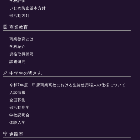
学校評価
いじめ防止基本方針
部活動方針
商業教育
商業教育とは
学科紹介
資格取得状況
課題研究
中学生の皆さん
令和7年度 甲府商業高校における生徒使用端末の仕様について
入試情報
全国募集
部活動見学
学校説明会
体験入学
進路室