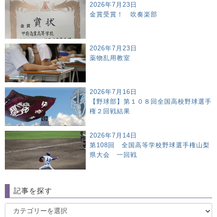
2026年7月23日
金賞受賞！ 吹奏楽部
2026年7月23日
薬物乱用教室
2026年7月16日
【野球部】第１０８回全国高校野球選手
権２回戦結果
2026年7月14日
第108回 全国高等学校野球選手権山梨
県大会 一回戦
記事を探す