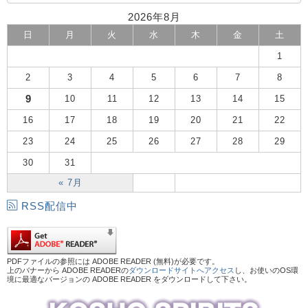
2026年8月
日
月
火
水
木
金
土
1
2
3
4
5
6
7
8
9
10
11
12
13
14
15
16
17
18
19
20
21
22
23
24
25
26
27
28
29
30
31
« 7月
RSS配信中
PDFファイルの参照には ADOBE READER (無料)が必要です。
上のバナーから ADOBE READERの
ダウンロードサイトへアクセス
し、お使いのOS環
境に最適なバージョンの ADOBE READER をダウンロードして下さい。