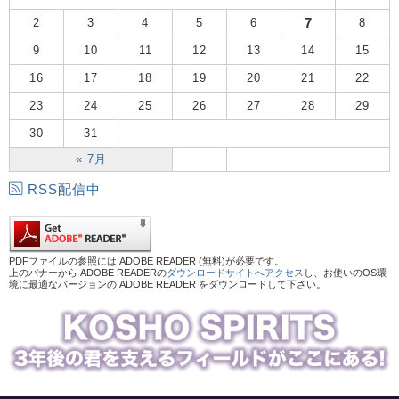
7
2
3
4
5
6
8
9
10
11
12
13
14
15
16
17
18
19
20
21
22
23
24
25
26
27
28
29
30
31
« 7月
RSS配信中
PDFファイルの参照には ADOBE READER (無料)が必要です。
上のバナーから ADOBE READERの
ダウンロードサイトへアクセス
し、お使いのOS環
境に最適なバージョンの ADOBE READER をダウンロードして下さい。