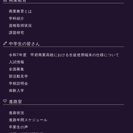
商業教育とは
学科紹介
資格取得状況
課題研究
中学生の皆さん
令和7年度 甲府商業高校における生徒使用端末の仕様について
入試情報
全国募集
部活動見学
学校説明会
体験入学
進路室
進路状況
進路年間スケジュール
卒業生の声