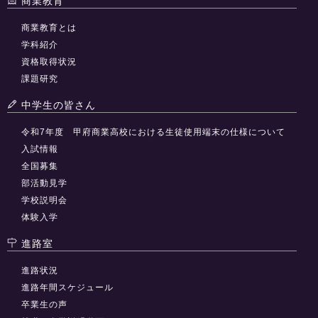
商業教育
商業教育とは
学科紹介
資格取得状況
課題研究
中学生の皆さん
令和7年度 甲府商業高校における生徒使用端末の仕様について
入試情報
全国募集
部活動見学
学校説明会
体験入学
進路室
進路状況
進路年間スケジュール
卒業生の声