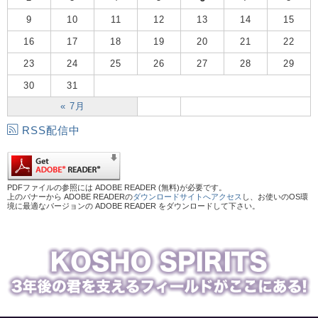
9
10
11
12
13
14
15
16
17
18
19
20
21
22
23
24
25
26
27
28
29
30
31
« 7月
RSS配信中
PDFファイルの参照には ADOBE READER (無料)が必要です。
上のバナーから ADOBE READERの
ダウンロードサイトへアクセス
し、お使いのOS環
境に最適なバージョンの ADOBE READER をダウンロードして下さい。