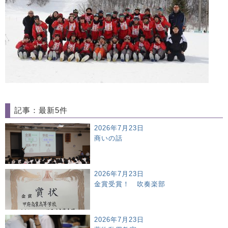
記事：最新5件
2026年7月23日
商いの話
2026年7月23日
金賞受賞！ 吹奏楽部
2026年7月23日