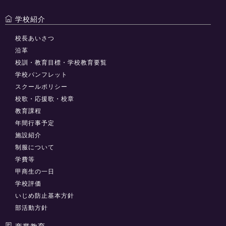
学校紹介
校長あいさつ
沿革
校訓・教育目標・学校教育要覧
学校パンフレット
スクールポリシー
校歌・応援歌・校章
教育課程
年間行事予定
施設紹介
制服について
学費等
甲商生の一日
学校評価
いじめ防止基本方針
部活動方針