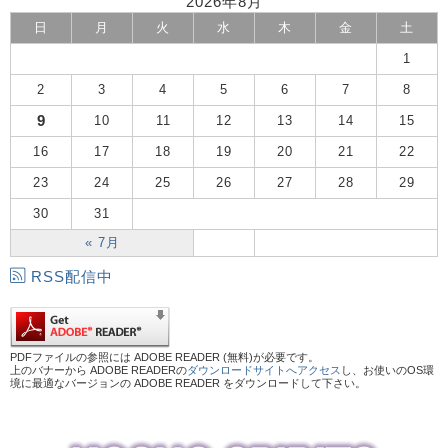
2026年8月
日
月
火
水
木
金
土
1
2
3
4
5
6
7
8
9
10
11
12
13
14
15
16
17
18
19
20
21
22
23
24
25
26
27
28
29
30
31
« 7月
RSS配信中
PDFファイルの参照には ADOBE READER (無料)が必要です。
上のバナーから ADOBE READERの
ダウンロードサイトへアクセス
し、お使いのOS環
境に最適なバージョンの ADOBE READER をダウンロードして下さい。