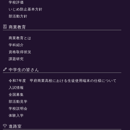
学校評価
いじめ防止基本方針
部活動方針
商業教育
商業教育とは
学科紹介
資格取得状況
課題研究
中学生の皆さん
令和7年度 甲府商業高校における生徒使用端末の仕様について
入試情報
全国募集
部活動見学
学校説明会
体験入学
進路室