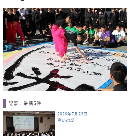
記事：最新5件
2026年7月23日
商いの話