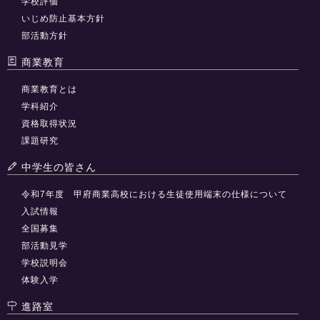
学校評価
いじめ防止基本方針
部活動方針
商業教育
商業教育とは
学科紹介
資格取得状況
課題研究
中学生の皆さん
令和7年度 甲府商業高校における生徒使用端末の仕様について
入試情報
全国募集
部活動見学
学校説明会
体験入学
進路室