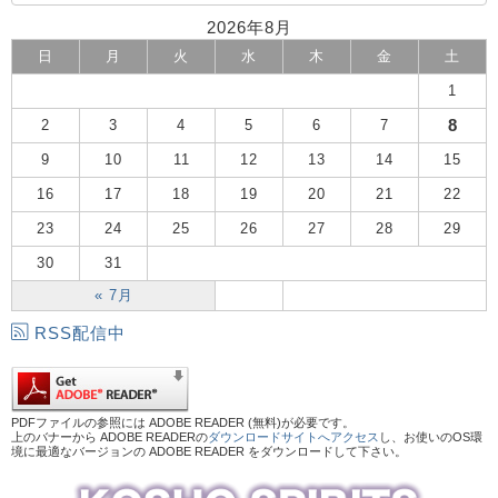
2026年8月
日
月
火
水
木
金
土
1
8
2
3
4
5
6
7
9
10
11
12
13
14
15
16
17
18
19
20
21
22
23
24
25
26
27
28
29
30
31
« 7月
RSS配信中
PDFファイルの参照には ADOBE READER (無料)が必要です。
上のバナーから ADOBE READERの
ダウンロードサイトへアクセス
し、お使いのOS環
境に最適なバージョンの ADOBE READER をダウンロードして下さい。