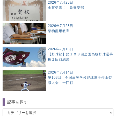
2026年7月23日
金賞受賞！ 吹奏楽部
2026年7月23日
薬物乱用教室
2026年7月16日
【野球部】第１０８回全国高校野球選手
権２回戦結果
2026年7月14日
第108回 全国高等学校野球選手権山梨
県大会 一回戦
記事を探す