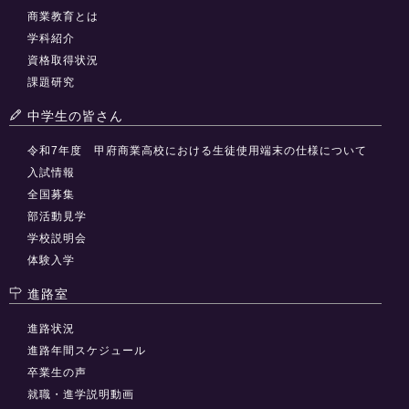
商業教育とは
学科紹介
資格取得状況
課題研究
中学生の皆さん
令和7年度 甲府商業高校における生徒使用端末の仕様について
入試情報
全国募集
部活動見学
学校説明会
体験入学
進路室
進路状況
進路年間スケジュール
卒業生の声
就職・進学説明動画