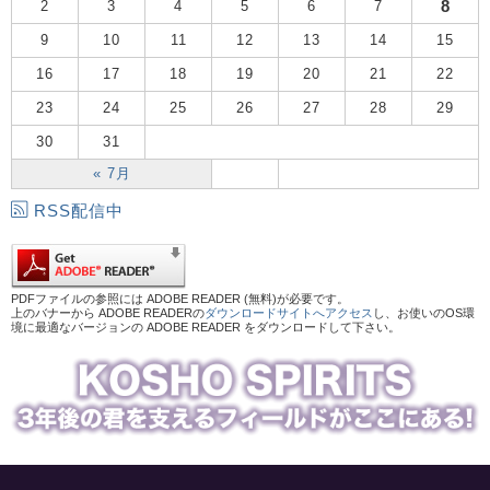
8
2
3
4
5
6
7
9
10
11
12
13
14
15
16
17
18
19
20
21
22
23
24
25
26
27
28
29
30
31
« 7月
RSS配信中
PDFファイルの参照には ADOBE READER (無料)が必要です。
上のバナーから ADOBE READERの
ダウンロードサイトへアクセス
し、お使いのOS環
境に最適なバージョンの ADOBE READER をダウンロードして下さい。