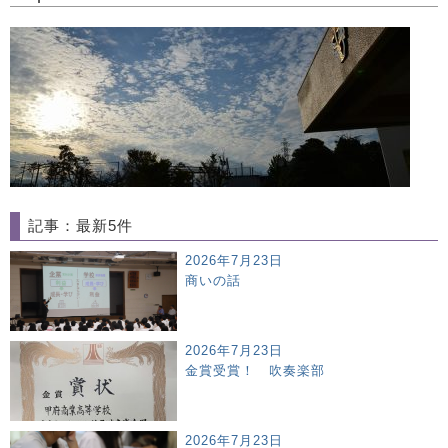
記事：最新5件
2026年7月23日
商いの話
2026年7月23日
金賞受賞！ 吹奏楽部
2026年7月23日