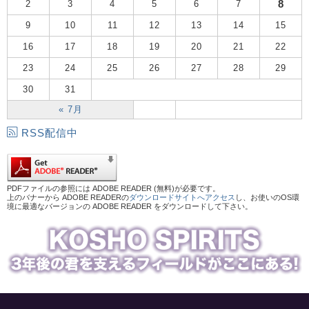
8
2
3
4
5
6
7
9
10
11
12
13
14
15
16
17
18
19
20
21
22
23
24
25
26
27
28
29
30
31
« 7月
RSS配信中
PDFファイルの参照には ADOBE READER (無料)が必要です。
上のバナーから ADOBE READERの
ダウンロードサイトへアクセス
し、お使いのOS環
境に最適なバージョンの ADOBE READER をダウンロードして下さい。