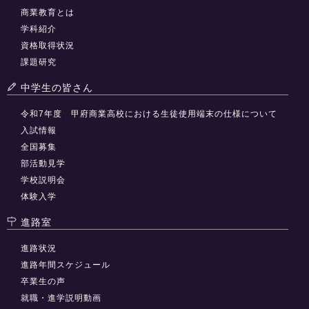
商業教育とは
学科紹介
資格取得状況
課題研究
中学生の皆さん
令和7年度 甲府商業高校における生徒使用端末の仕様について
入試情報
全国募集
部活動見学
学校説明会
体験入学
進路室
進路状況
進路年間スケジュール
卒業生の声
就職・進学説明動画