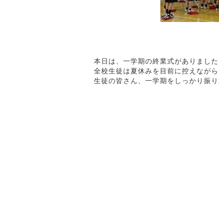
本日は、一学期の終業式がありました
全校生徒は夏休みを目前に控えながら
生徒の皆さん、一学期をしっかり振り