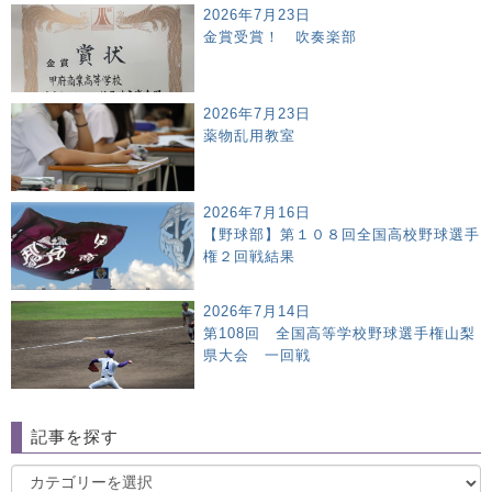
2026年7月23日
金賞受賞！ 吹奏楽部
2026年7月23日
薬物乱用教室
2026年7月16日
【野球部】第１０８回全国高校野球選手
権２回戦結果
2026年7月14日
第108回 全国高等学校野球選手権山梨
県大会 一回戦
記事を探す