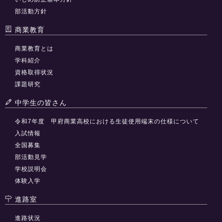
部活動方針
商業教育
商業教育とは
学科紹介
資格取得状況
課題研究
中学生の皆さん
令和7年度 甲府商業高校における生徒使用端末の仕様について
入試情報
全国募集
部活動見学
学校説明会
体験入学
進路室
進路状況