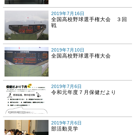
2019年7月16日
全国高校野球選手権大会 ３回
戦
2019年7月10日
全国高校野球選手権大会
2019年7月6日
令和元年度７月保健だより
2019年7月6日
部活動見学