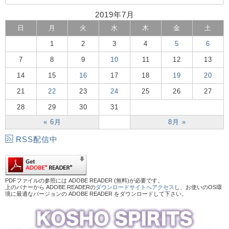
2019年7月
日
月
火
水
木
金
土
1
2
3
4
5
6
7
8
9
10
11
12
13
14
15
16
17
18
19
20
21
22
23
24
25
26
27
28
29
30
31
« 6月
8月 »
RSS配信中
PDFファイルの参照には ADOBE READER (無料)が必要です。
上のバナーから ADOBE READERの
ダウンロードサイトへアクセス
し、お使いのOS環
境に最適なバージョンの ADOBE READER をダウンロードして下さい。