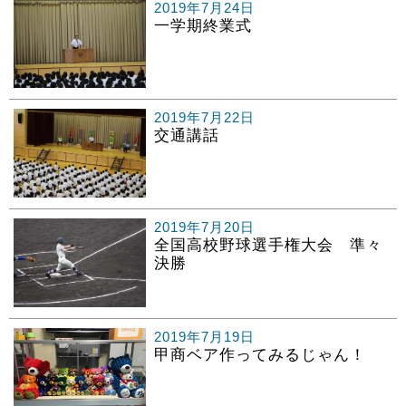
2019年7月24日
一学期終業式
2019年7月22日
交通講話
2019年7月20日
全国高校野球選手権大会 準々
決勝
2019年7月19日
甲商ベア作ってみるじゃん！