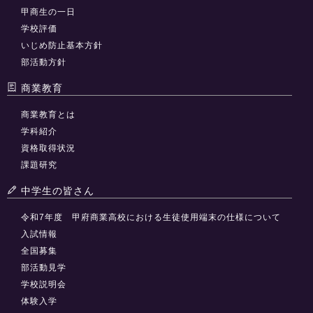
甲商生の一日
学校評価
いじめ防止基本方針
部活動方針
商業教育
商業教育とは
学科紹介
資格取得状況
課題研究
中学生の皆さん
令和7年度 甲府商業高校における生徒使用端末の仕様について
入試情報
全国募集
部活動見学
学校説明会
体験入学