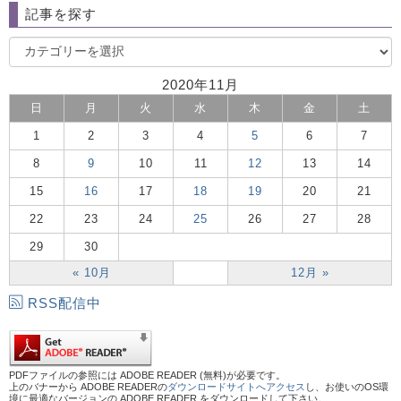
記事を探す
2020年11月
日
月
火
水
木
金
土
1
2
3
4
5
6
7
8
9
10
11
12
13
14
15
16
17
18
19
20
21
22
23
24
25
26
27
28
29
30
« 10月
12月 »
RSS配信中
PDFファイルの参照には ADOBE READER (無料)が必要です。
上のバナーから ADOBE READERの
ダウンロードサイトへアクセス
し、お使いのOS環
境に最適なバージョンの ADOBE READER をダウンロードして下さい。