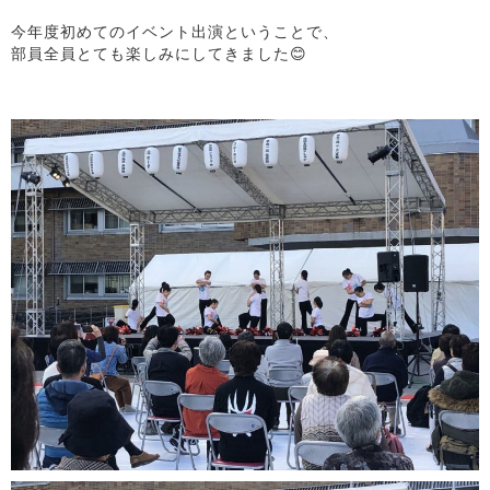
今年度初めてのイベント出演ということで、
部員全員とても楽しみにしてきました😊