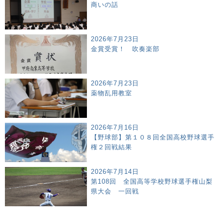
商いの話
2026年7月23日
金賞受賞！ 吹奏楽部
2026年7月23日
薬物乱用教室
2026年7月16日
【野球部】第１０８回全国高校野球選手
権２回戦結果
2026年7月14日
第108回 全国高等学校野球選手権山梨
県大会 一回戦