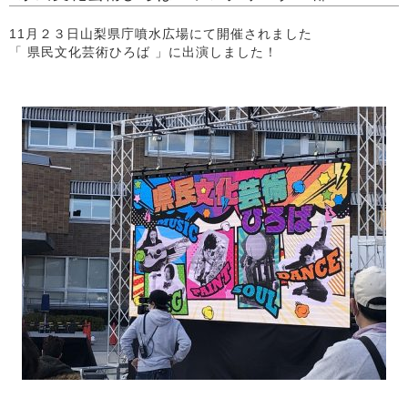
11月２３日山梨県庁噴水広場にて開催されました
「 県民文化芸術ひろば 」に出演しました！