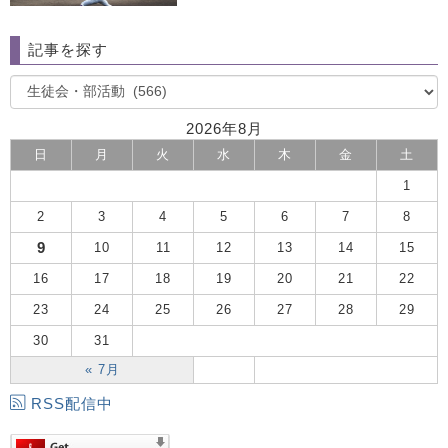
記事を探す
2026年8月
日
月
火
水
木
金
土
1
2
3
4
5
6
7
8
9
10
11
12
13
14
15
16
17
18
19
20
21
22
23
24
25
26
27
28
29
30
31
« 7月
RSS配信中