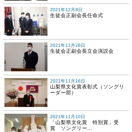
2021年12月8日
生徒会正副会長任命式
2021年11月26日
生徒会正副会長立会演説会
2021年11月16日
山梨県文化賞表彰式（ソングリ
ーダー部）
2021年11月10日
「山梨県文化賞 特別賞」受
賞 ソングリー...