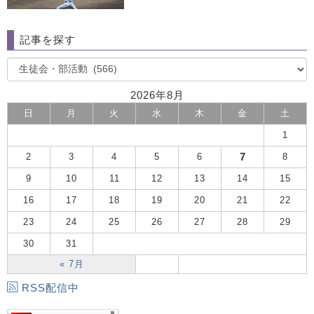
記事を探す
2026年8月
日
月
火
水
木
金
土
1
7
2
3
4
5
6
8
9
10
11
12
13
14
15
16
17
18
19
20
21
22
23
24
25
26
27
28
29
30
31
« 7月
RSS配信中