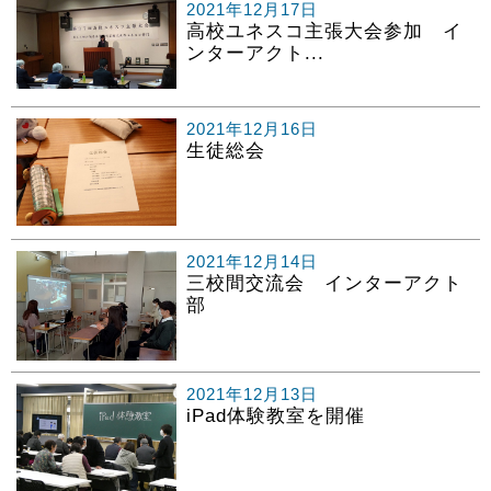
2021年12月17日
高校ユネスコ主張大会参加 イ
ンターアクト...
2021年12月16日
生徒総会
2021年12月14日
三校間交流会 インターアクト
部
2021年12月13日
iPad体験教室を開催