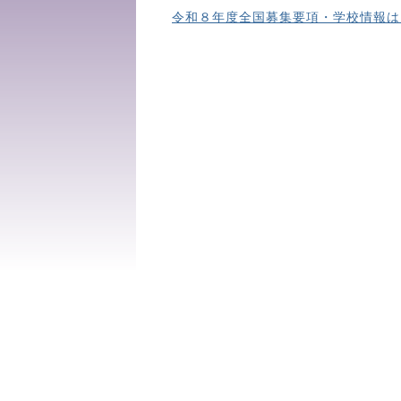
令和８年度全国募集要項・学校情報は