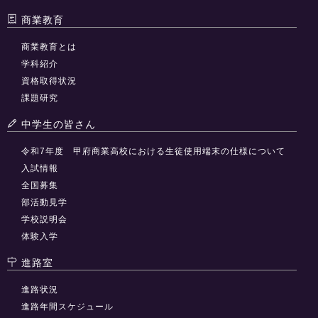
商業教育
商業教育とは
学科紹介
資格取得状況
課題研究
中学生の皆さん
令和7年度 甲府商業高校における生徒使用端末の仕様について
入試情報
全国募集
部活動見学
学校説明会
体験入学
進路室
進路状況
進路年間スケジュール