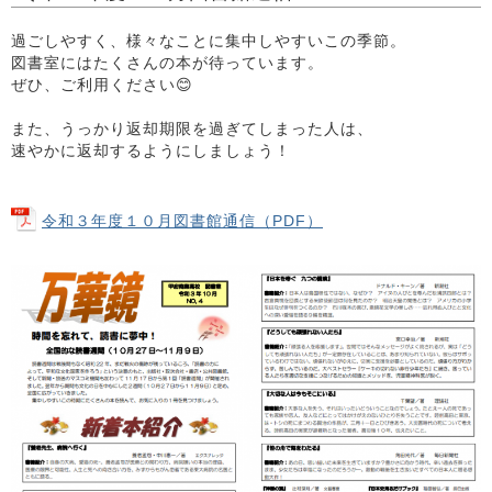
過ごしやすく、様々なことに集中しやすいこの季節。
図書室にはたくさんの本が待っています。
ぜひ、ご利用ください😊
また、うっかり返却期限を過ぎてしまった人は、
速やかに返却するようにしましょう！
令和３年度１０月図書館通信（PDF）