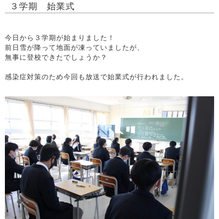
３学期 始業式
今日から３学期が始まりました！
前日雪が降って地面が凍っていましたが、
無事に登校できたでしょうか？
感染症対策のため今回も放送で始業式が行われました。