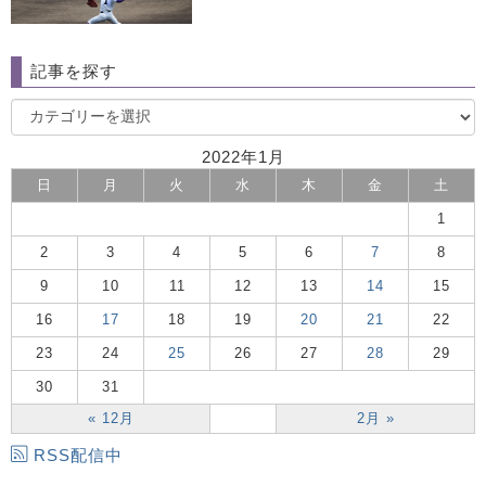
記事を探す
2022年1月
日
月
火
水
木
金
土
1
2
3
4
5
6
7
8
9
10
11
12
13
14
15
16
17
18
19
20
21
22
23
24
25
26
27
28
29
30
31
« 12月
2月 »
RSS配信中