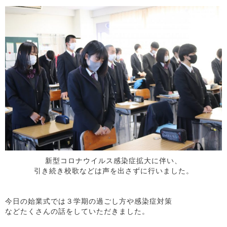
新型コロナウイルス感染症拡大に伴い、
引き続き校歌などは声を出さずに行いました。
今日の始業式では３学期の過ごし方や感染症対策
などたくさんの話をしていただきました。