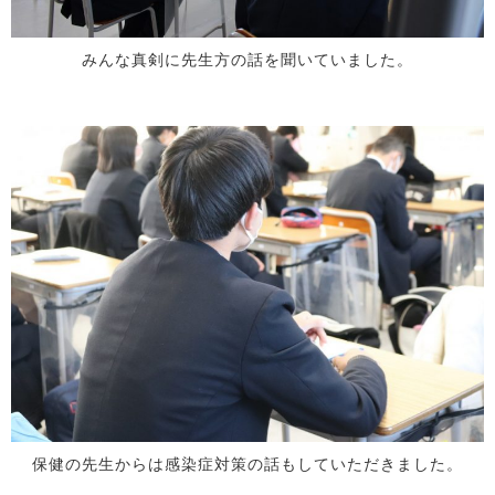
みんな真剣に先生方の話を聞いていました。
保健の先生からは感染症対策の話もしていただきました。