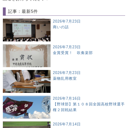
記事：最新5件
2026年7月23日
商いの話
2026年7月23日
金賞受賞！ 吹奏楽部
2026年7月23日
薬物乱用教室
2026年7月16日
【野球部】第１０８回全国高校野球選手
権２回戦結果
2026年7月14日