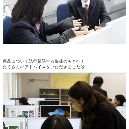
商品について試行錯誤する生徒のもとへ！
たくさんのアドバイスをいただきました😊