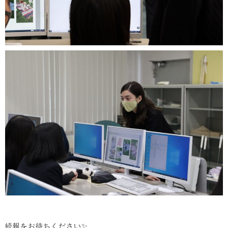
続報をお待ちください✨