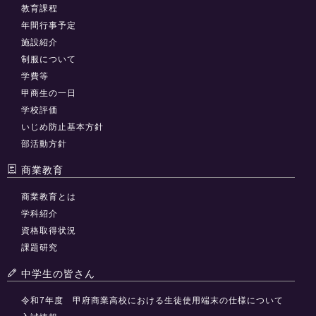
教育課程
年間行事予定
施設紹介
制服について
学費等
甲商生の一日
学校評価
いじめ防止基本方針
部活動方針
商業教育
商業教育とは
学科紹介
資格取得状況
課題研究
中学生の皆さん
令和7年度 甲府商業高校における生徒使用端末の仕様について