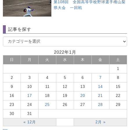
第108回 全国高等学校野球選手権山梨
県大会 一回戦
記事を探す
2022年1月
日
月
火
水
木
金
土
1
2
3
4
5
6
7
8
9
10
11
12
13
14
15
16
17
18
19
20
21
22
23
24
25
26
27
28
29
30
31
« 12月
2月 »