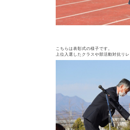
こちらは表彰式の様子です。
上位入選したクラスや部活動対抗リレ