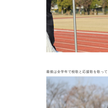
最後は全学年で校歌と応援歌を歌って