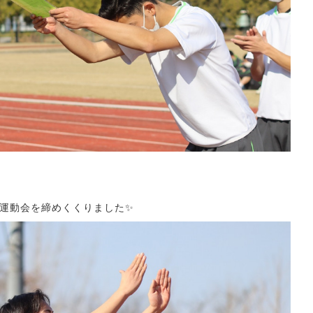
運動会を締めくくりました✨