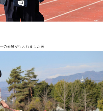
ーの表彰が行われました🥇