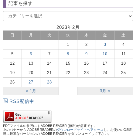
記事を探す
2023年2月
日
月
火
水
木
金
土
1
2
3
4
5
6
7
8
9
10
11
12
13
14
15
16
17
18
19
20
21
22
23
24
25
26
27
28
« 1月
3月 »
RSS配信中
PDFファイルの参照には ADOBE READER (無料)が必要です。
上のバナーから ADOBE READERの
ダウンロードサイトへアクセス
し、お使いのOS環
境に最適なバージョンの ADOBE READER をダウンロードして下さい。