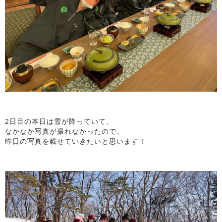
2日目の本日は雪が降っていて、
なかなか写真が撮れなかったので、
昨日の写真を載せていきたいと思います！