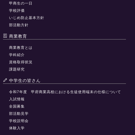
甲商生の一日
学校評価
いじめ防止基本方針
部活動方針
商業教育
商業教育とは
学科紹介
資格取得状況
課題研究
中学生の皆さん
令和7年度 甲府商業高校における生徒使用端末の仕様について
入試情報
全国募集
部活動見学
学校説明会
体験入学