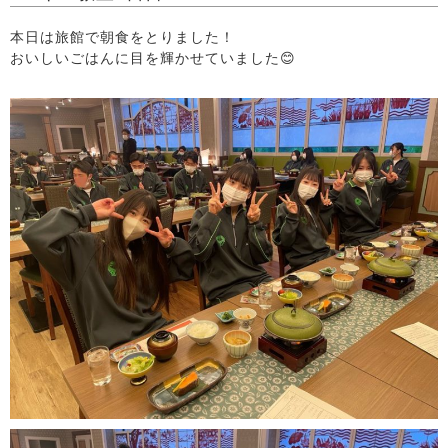
本日は旅館で朝食をとりました！
おいしいごはんに目を輝かせていました😊