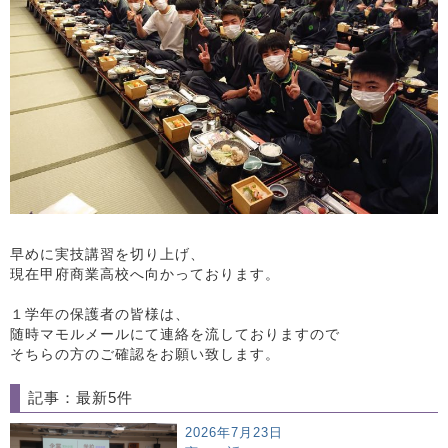
早めに実技講習を切り上げ、
現在甲府商業高校へ向かっております。
１学年の保護者の皆様は、
随時マモルメールにて連絡を流しておりますので
そちらの方のご確認をお願い致します。
記事：最新5件
2026年7月23日