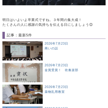
明日はいよいよ卒業式ですね。３年間の集大成！
たくさんの人に感謝の気持ちを伝える日にしましょう😊
記事：最新5件
2026年7月23日
商いの話
2026年7月23日
金賞受賞！ 吹奏楽部
2026年7月23日
薬物乱用教室