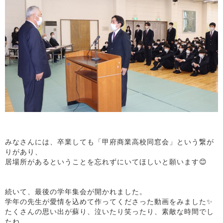
みなさんには、卒業しても「甲府商業高校同窓会」という繋が
りがあり、
居場所があるということを忘れずにいてほしいと願います😊
続いて、最後の学年集会が開かれました。
学年の先生が愛情を込めて作ってくださった動画をみました✨
たくさんの思い出が蘇り、泣いたり笑ったり、素敵な時間でし
たね。