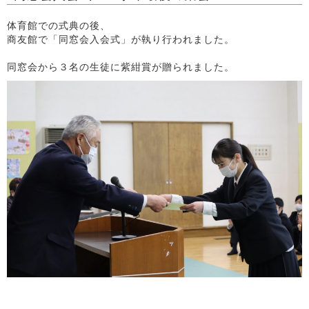
体育館での式典の後、
商友館で「同窓会入会式」が執り行われました。
同窓会から３名の生徒に紫紺賞が贈られました。