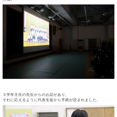
３学年主任の先生からのお話があり、
それに応えるように代表生徒から手紙が読まれました。