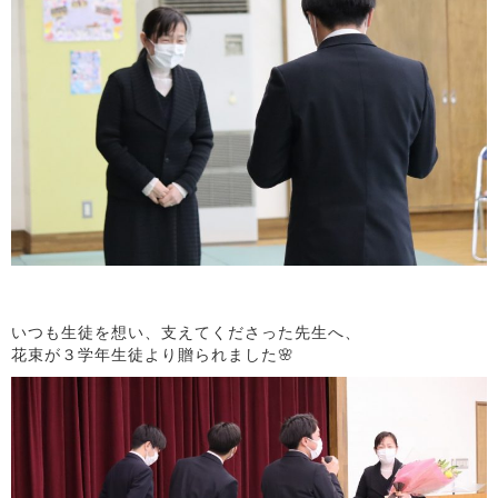
いつも生徒を想い、支えてくださった先生へ、
花束が３学年生徒より贈られました🌸