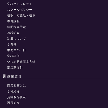
学校パンフレット
スクールポリシー
校歌・応援歌・校章
教育課程
年間行事予定
施設紹介
制服について
学費等
甲商生の一日
学校評価
いじめ防止基本方針
部活動方針
商業教育
商業教育とは
学科紹介
資格取得状況
課題研究